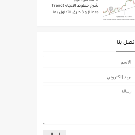
شرح خطوط الاتجاه (Trend
Lines) و 3 طرق التداول بها
تصل بنا