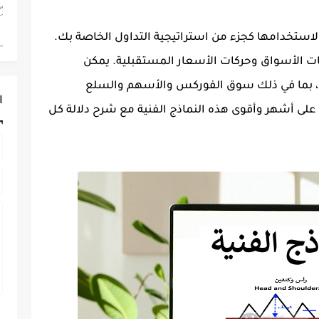
ًا لاستخدامها كجزء من استراتيجية التداول الخاصة بك.
 الأسواق وحركات الأسعار المستقبلية. يمكن
ق، بما في ذلك سوق الفوركس والأسهم والسلع
ا
على أشهر وأقوى هذه النماذج الفنية مع شرح دلالة كل