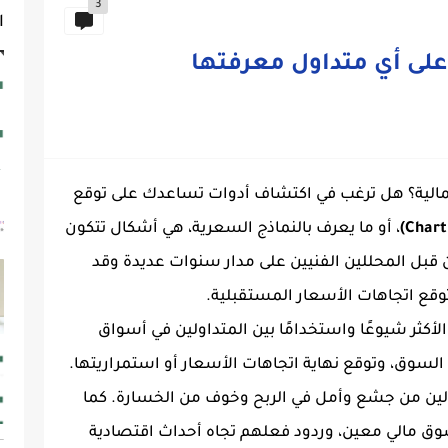
3
ا
مالية؟ هل ترغب في اكتشاف أدوات تساعدك على توقع
، أو ما يعرف بالنماذج السعرية، هي أشكال تتكون
ن قبل المحللين الفنيين على مدار سنوات عديدة وقد
وقع اتجاهات الأسعار المستقبلية.
 الأكثر شيوعًا واستخدامًا بين المتداولين في أسواق
السوق، وتوقع نهاية اتجاهات الأسعار أو استمراريتها.
ين من جشع وأمل في الربح وخوف من الخسارة. كما
وق مالي معين، وردود فعلهم تجاه أحداث اقتصادية