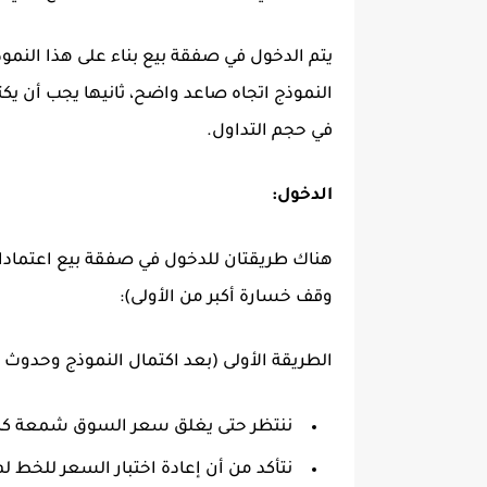
يتم الدخول في صفقة بيع بناء على هذا الن
النموذج اتجاه صاعد واضح، ثانيها يجب أن يك
في حجم التداول.
الدخول:
هناك طريقتان للدخول في صفقة بيع اعتمادا ع
وقف خسارة أكبر من الأولى):
الطريقة الأولى (بعد اكتمال النموذج وحدوث 
ننتظر حتى يغلق سعر السوق شمعة كام
نتأكد من أن إعادة اختبار السعر للخط لم