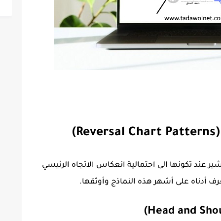
)
شير عند تكونها الى احتمالية انعكاس الاتجاه الرئيسي
 أدناه على أشهر هذه النماذج وأوثقها.