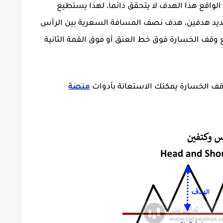
واقع هذا الهدف لا يتحقق دائما، لهذا يستطيع
ديد هدفين، هدف نصف المسافة السعرية بين الرأس
وقف الخسارة فوق خط العنق أو فوق القمة الثانية
ف الخسارة يمكنك الاستعانة بأدوات
منصة