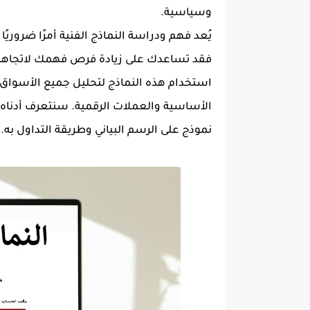
وسياسية.
يُعد فهم ودراسة النماذج الفنية أمرًا ضروري
فقد تساعدك على زيادة فرص فهمك لاتجاهات
استخدام هذه النماذج لتحليل جميع الأسوا
الأساسية والعملات الرقمية. سنتعرف أدناه 
نموذج على الرسم البياني وطريقة التداول به.