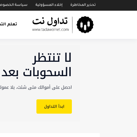
تحذير المخاطرة
إخلاء المسؤولية
سياسة الخصوص
تعلم الت