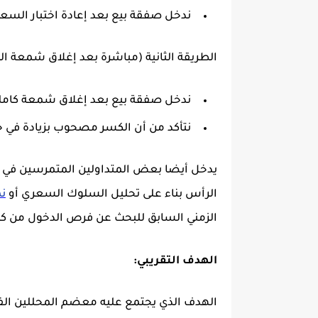
ندخل صفقة بيع بعد إعادة اختبار السع
الطريقة الثانية (مباشرة بعد إغلاق شمعة ا
ندخل صفقة بيع بعد إغلاق شمعة كامل
نتأكد من أن الكسر مصحوب بزيادة في ح
يدخل أيضا بعض المتداولين المتمرسين في مراك
الرأس بناء على تحليل السلوك السعري أو
نم
الزمني السابق للبحث عن فرص الدخول من كسر 
الهدف التقريبي:
الهدف الذي يجتمع عليه معضم المحللين ال